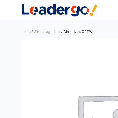
Inicio
/
Sin categorizar
/ Directivos GPTW