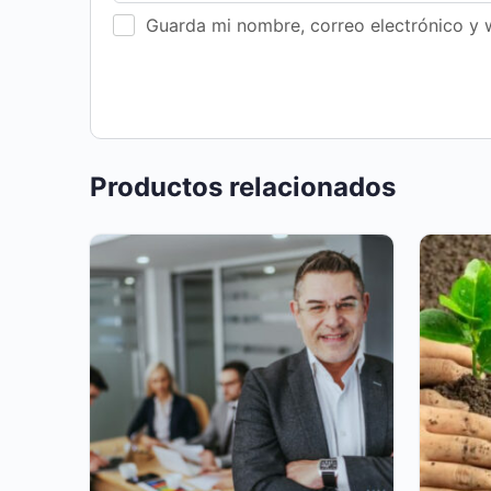
Guarda mi nombre, correo electrónico y 
Productos relacionados