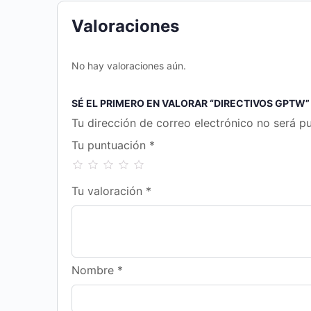
Valoraciones
No hay valoraciones aún.
SÉ EL PRIMERO EN VALORAR “DIRECTIVOS GPTW”
Tu dirección de correo electrónico no será pu
Tu puntuación
*
Tu valoración
*
Nombre
*