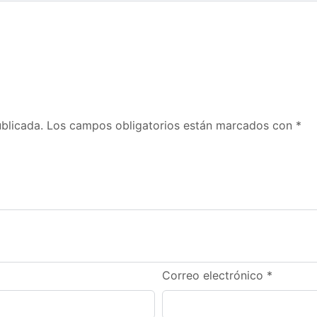
blicada.
Los campos obligatorios están marcados con
*
Correo electrónico
*