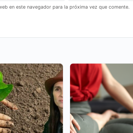
web en este navegador para la próxima vez que comente.