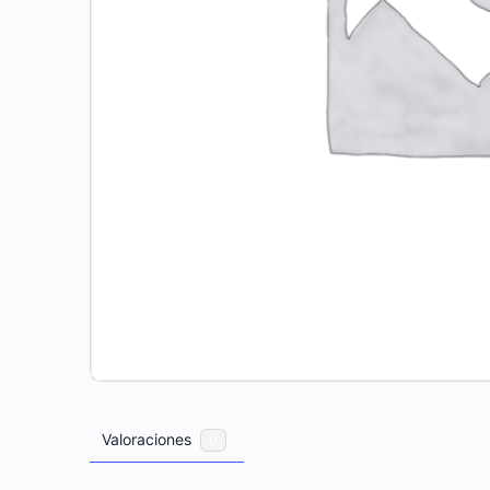
Valoraciones
0