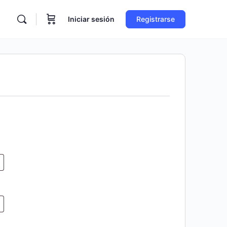
Iniciar sesión
Registrarse