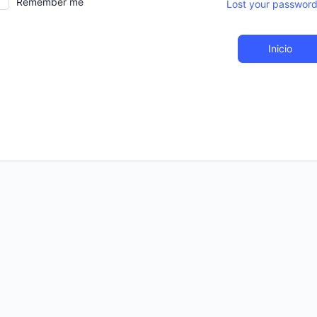
Remember me
Lost your passwor
Inicio