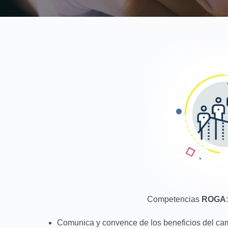
Competencias
ROGA
Comunica y convence de los beneficios del ca