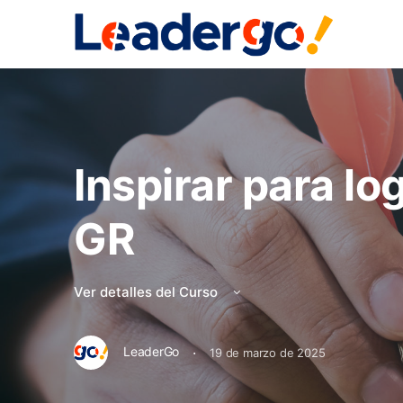
Inspirar para lo
GR
Ver detalles del Curso
·
LeaderGo
19 de marzo de 2025