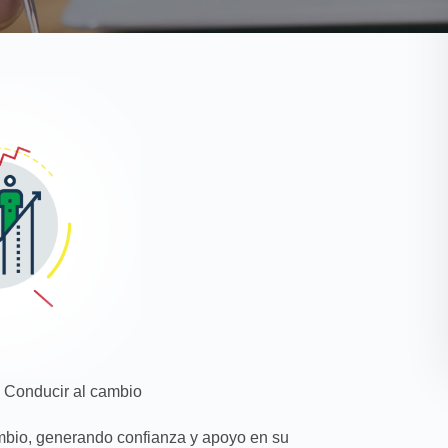
: Conducir al cambio
mbio, generando confianza y apoyo en su