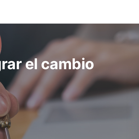
grar el cambio