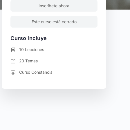
Inscríbete ahora
Este curso está cerrado
Curso Incluye
10 Lecciones
23 Temas
Curso Constancia