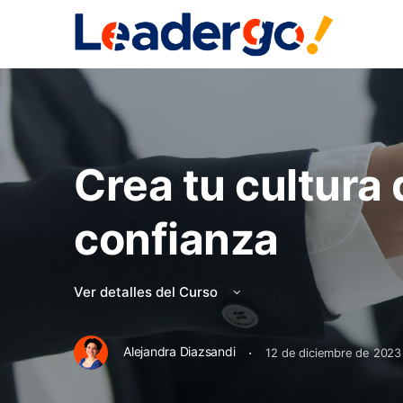
Crea tu cultura 
confianza
Ver detalles del Curso
·
Alejandra Diazsandi
12 de diciembre de 2023