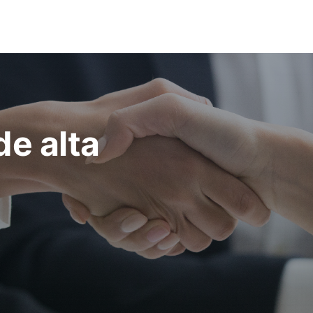
de alta