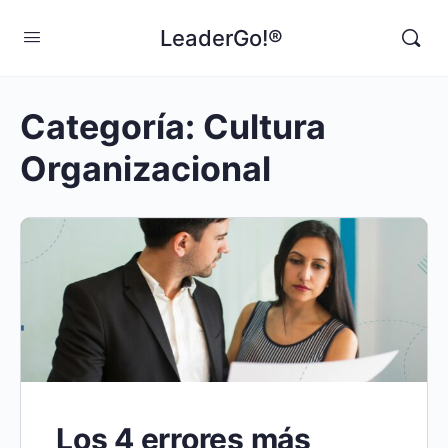
LeaderGo!®
Categoría:
Cultura
Organizacional
Los 4 errores más