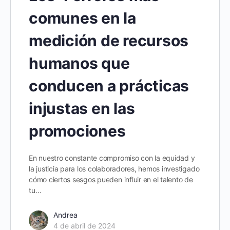
comunes en la
medición de recursos
humanos que
conducen a prácticas
injustas en las
promociones
En nuestro constante compromiso con la equidad y
la justicia para los colaboradores, hemos investigado
cómo ciertos sesgos pueden influir en el talento de
tu…
Andrea
4 de abril de 2024